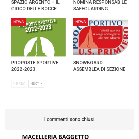
SPAZIO ARGENTO – IL
NOMINA RESPONSABILE
GIOCO DELLE BOCCE
SAFEGUARDING
NEWS
NEWS
PROPOSTE SPORTIVE
SNOWBOARD:
2022-2023
ASSEMBLEA DI SEZIONE
PREV
NEXT
I commenti sono chiusi.