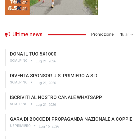
Ultime news
­Promozione
Tutti
DONA IL TUO 5X1000
SCIALPINO
Lug 21, 2026
DIVENTA SPONSOR U.S. PRIMIERO A.S.D.
SCIALPINO
Lug 21, 2026
ISCRIVITI AL NOSTRO CANALE WHATSAPP
SCIALPINO
Lug 21, 2026
GARA DI BOCCE DI PROPAGANDA NAZIONALE A COPPIE
USPRIMIERO
Lug 15, 2026