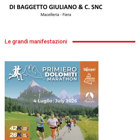
Le grandi manifestazioni