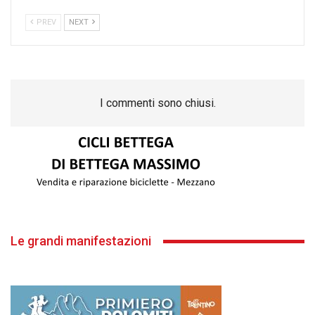
PREV
NEXT
I commenti sono chiusi.
Le grandi manifestazioni