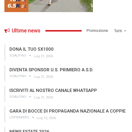
Ultime news
­Promozione
Tutti
DONA IL TUO 5X1000
SCIALPINO
Lug 21, 2026
DIVENTA SPONSOR U.S. PRIMIERO A.S.D.
SCIALPINO
Lug 21, 2026
ISCRIVITI AL NOSTRO CANALE WHATSAPP
SCIALPINO
Lug 21, 2026
GARA DI BOCCE DI PROPAGANDA NAZIONALE A COPPIE
USPRIMIERO
Lug 15, 2026
NEWS ESTATE 2026