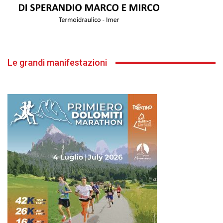
Le grandi manifestazioni