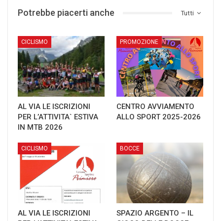
Potrebbe piacerti anche
Tutti
CICLISMO
­PROMOZIONE
AL VIA LE ISCRIZIONI
CENTRO AVVIAMENTO
PER L’ATTIVITA` ESTIVA
ALLO SPORT 2025-2026
IN MTB 2026
CICLISMO
BOCCE
AL VIA LE ISCRIZIONI
SPAZIO ARGENTO – IL