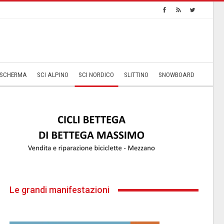
SCHERMA
SCI ALPINO
SCI NORDICO
SLITTINO
SNOWBOARD
Le grandi manifestazioni