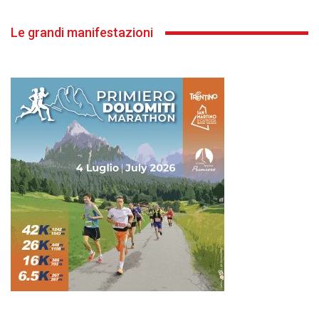
Le grandi manifestazioni