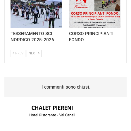
TESSERAMENTO SCI
CORSO PRINCIPIANTI
NORDICO 2025-2026
FONDO
PREV
NEXT
I commenti sono chiusi.