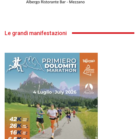
Le grandi manifestazioni