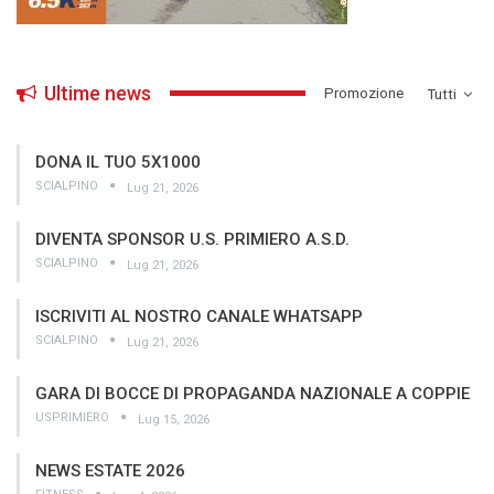
Ultime news
­Promozione
Tutti
DONA IL TUO 5X1000
SCIALPINO
Lug 21, 2026
DIVENTA SPONSOR U.S. PRIMIERO A.S.D.
SCIALPINO
Lug 21, 2026
ISCRIVITI AL NOSTRO CANALE WHATSAPP
SCIALPINO
Lug 21, 2026
GARA DI BOCCE DI PROPAGANDA NAZIONALE A COPPIE
USPRIMIERO
Lug 15, 2026
NEWS ESTATE 2026