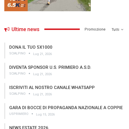
Ultime news
­Promozione
Tutti
DONA IL TUO 5X1000
SCIALPINO
Lug 21, 2026
DIVENTA SPONSOR U.S. PRIMIERO A.S.D.
SCIALPINO
Lug 21, 2026
ISCRIVITI AL NOSTRO CANALE WHATSAPP
SCIALPINO
Lug 21, 2026
GARA DI BOCCE DI PROPAGANDA NAZIONALE A COPPIE
USPRIMIERO
Lug 15, 2026
NEWS ESTATE 2026