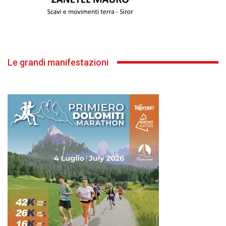
Le grandi manifestazioni