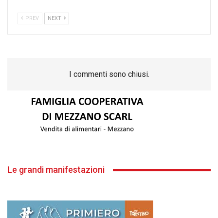
PREV
NEXT
I commenti sono chiusi.
Le grandi manifestazioni