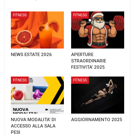
FITNESS
FITNESS
NEWS ESTATE 2026
APERTURE
STRAORDINARIE
FESTIVITA’ 2025
FITNESS
FITNESS
NUOVA MODALITA’ DI
AGGIORNAMENTO 2025
ACCESSO ALLA SALA
PESI