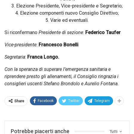
3. Elezione Presidente, Vice-presidente e Segretario;
4. Elezione componenti nuovo Consiglio Direttivo;
5. Varie ed eventuali.
Si riconfermano
Presidente di sezione
:
Federico Taufer
Vice-presidente
:
Francesco Bonelli
Segretaria
:
Franca Longo.
Con la speranza di superare l’emergenza sanitaria e
riprendere presto gli allenamenti, il Consiglio ringrazia i
consiglieri uscenti Stefano Brondolo e Aurelio Fontana.
Facebook
Twitter
Telegram
Share
Potrebbe piacerti anche
Tutti