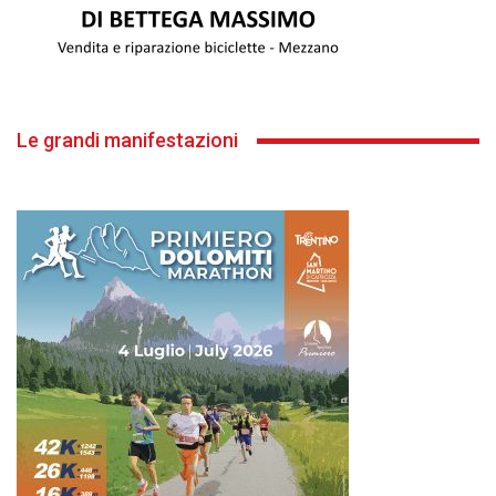
Le grandi manifestazioni