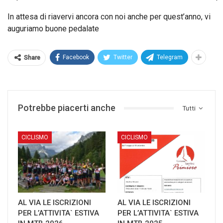
In attesa di riavervi ancora con noi anche per quest’anno, vi
auguriamo buone pedalate
Facebook
Twitter
Telegram
Share
Potrebbe piacerti anche
Tutti
CICLISMO
CICLISMO
AL VIA LE ISCRIZIONI
AL VIA LE ISCRIZIONI
PER L’ATTIVITA` ESTIVA
PER L’ATTIVITA` ESTIVA