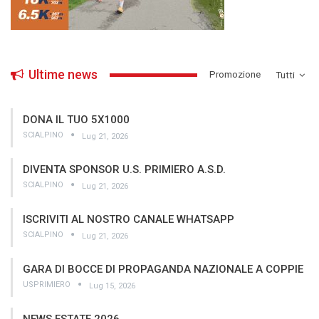
Ultime news
­Promozione
Tutti
DONA IL TUO 5X1000
SCIALPINO
Lug 21, 2026
DIVENTA SPONSOR U.S. PRIMIERO A.S.D.
SCIALPINO
Lug 21, 2026
ISCRIVITI AL NOSTRO CANALE WHATSAPP
SCIALPINO
Lug 21, 2026
GARA DI BOCCE DI PROPAGANDA NAZIONALE A COPPIE
USPRIMIERO
Lug 15, 2026
NEWS ESTATE 2026