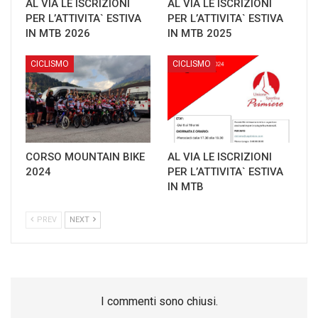
AL VIA LE ISCRIZIONI
AL VIA LE ISCRIZIONI
PER L’ATTIVITA` ESTIVA
PER L’ATTIVITA` ESTIVA
IN MTB 2026
IN MTB 2025
CICLISMO
CICLISMO
CORSO MOUNTAIN BIKE
AL VIA LE ISCRIZIONI
2024
PER L’ATTIVITA` ESTIVA
IN MTB
PREV
NEXT
I commenti sono chiusi.