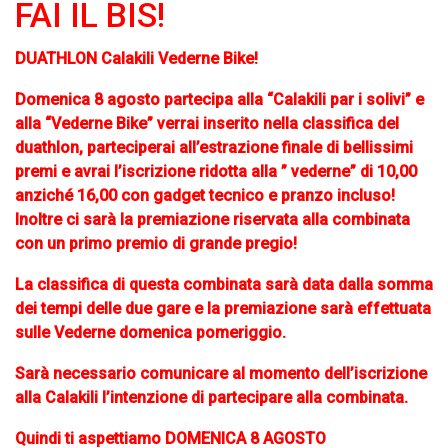
FAI IL BIS!
DUATHLON Calakili Vederne Bike!
Domenica 8 agosto partecipa alla “Calakili par i solivi” e
alla “Vederne Bike” verrai inserito nella classifica del
duathlon, parteciperai all’estrazione finale di bellissimi
premi e avrai l’iscrizione ridotta alla ” vederne” di 10,00
anziché 16,00 con gadget tecnico e pranzo incluso!
Inoltre ci sarà la premiazione riservata alla combinata
con un primo premio di grande pregio!
La classifica di questa combinata sarà data dalla somma
dei tempi delle due gare e la premiazione sarà effettuata
sulle Vederne domenica pomeriggio.
Sarà necessario comunicare al momento dell’iscrizione
alla Calakili l’intenzione di partecipare alla combinata.
Quindi ti aspettiamo DOMENICA 8 AGOSTO