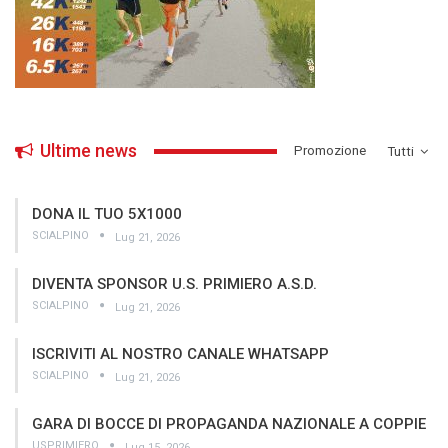
Ultime news
­Promozione
Tutti
DONA IL TUO 5X1000
SCIALPINO
Lug 21, 2026
DIVENTA SPONSOR U.S. PRIMIERO A.S.D.
SCIALPINO
Lug 21, 2026
ISCRIVITI AL NOSTRO CANALE WHATSAPP
SCIALPINO
Lug 21, 2026
GARA DI BOCCE DI PROPAGANDA NAZIONALE A COPPIE
USPRIMIERO
Lug 15, 2026