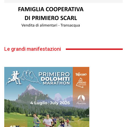
Le grandi manifestazioni