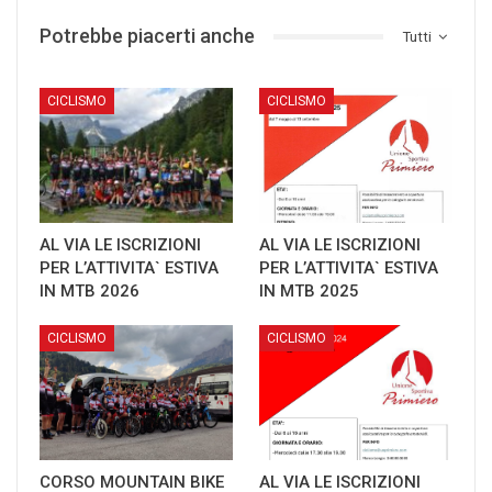
Potrebbe piacerti anche
Tutti
CICLISMO
CICLISMO
AL VIA LE ISCRIZIONI
AL VIA LE ISCRIZIONI
PER L’ATTIVITA` ESTIVA
PER L’ATTIVITA` ESTIVA
IN MTB 2026
IN MTB 2025
CICLISMO
CICLISMO
CORSO MOUNTAIN BIKE
AL VIA LE ISCRIZIONI