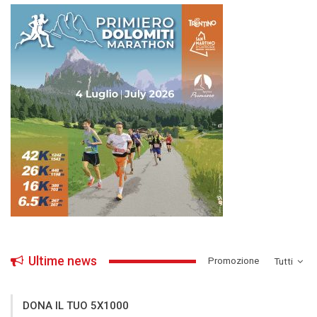
Ultime news
­Promozione
Tutti
DONA IL TUO 5X1000