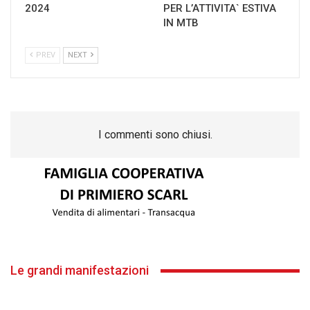
2024
PER L’ATTIVITA` ESTIVA
IN MTB
PREV
NEXT
I commenti sono chiusi.
Le grandi manifestazioni