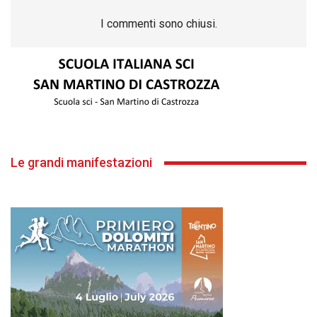
I commenti sono chiusi.
Le grandi manifestazioni