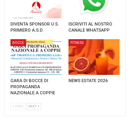
DIVENTA SPONSOR U.S.
ISCRIVITI AL NOSTRO
PRIMIERO A.S.D.
CANALE WHATSAPP
BOCCE
FITNESS
GARA DI BOCCE DI
NEWS ESTATE 2026
PROPAGANDA
NAZIONALE A COPPIE
PREV
NEXT