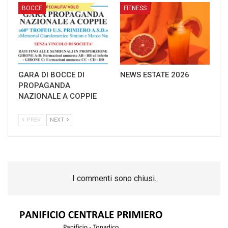
BOCCE
FITNESS
GARA DI BOCCE DI
NEWS ESTATE 2026
PROPAGANDA
NAZIONALE A COPPIE
PREV
NEXT
I commenti sono chiusi.