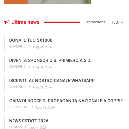
Ultime news
­Promozione
Tutti
DONA IL TUO 5X1000
SCIALPINO
Lug 21, 2026
DIVENTA SPONSOR U.S. PRIMIERO A.S.D.
SCIALPINO
Lug 21, 2026
ISCRIVITI AL NOSTRO CANALE WHATSAPP
SCIALPINO
Lug 21, 2026
GARA DI BOCCE DI PROPAGANDA NAZIONALE A COPPIE
USPRIMIERO
Lug 15, 2026
NEWS ESTATE 2026
FITNESS
Lug 4, 2026