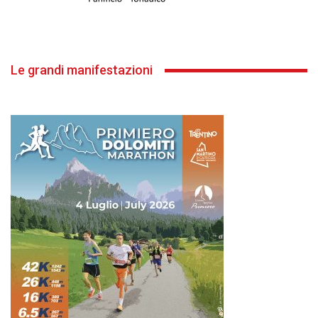
Le grandi manifestazioni