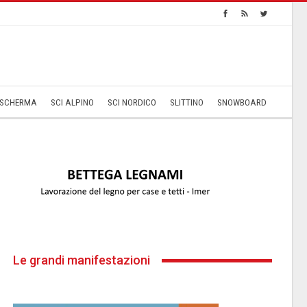
SCHERMA
SCI ALPINO
SCI NORDICO
SLITTINO
SNOWBOARD
Le grandi manifestazioni