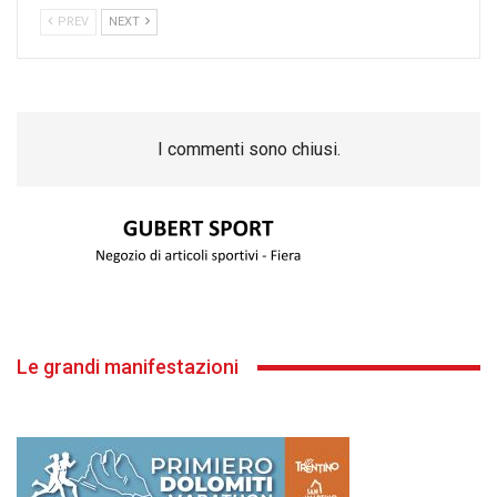
PREV
NEXT
I commenti sono chiusi.
Le grandi manifestazioni