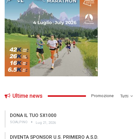
Ultime news
­Promozione
Tutti
DONA IL TUO 5X1000
SCIALPINO
Lug 21, 2026
DIVENTA SPONSOR U.S. PRIMIERO A.S.D.