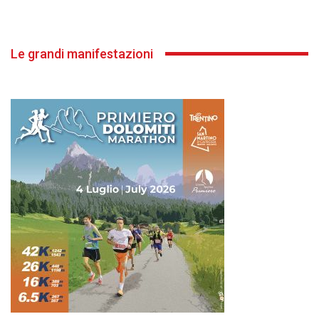
Le grandi manifestazioni