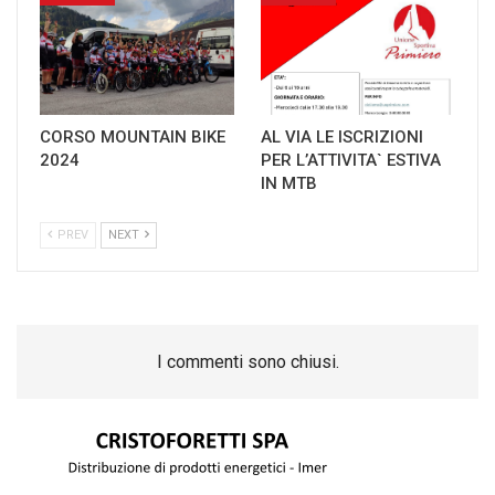
CORSO MOUNTAIN BIKE
AL VIA LE ISCRIZIONI
2024
PER L’ATTIVITA` ESTIVA
IN MTB
PREV
NEXT
I commenti sono chiusi.