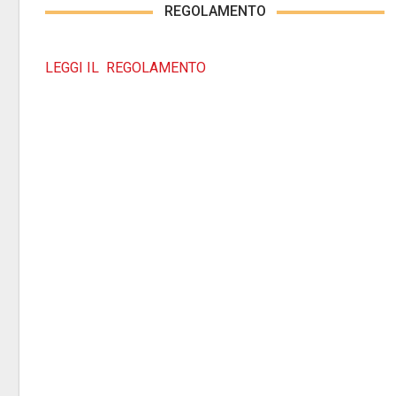
REGOLAMENTO
LEGGI IL REGOLAMENTO