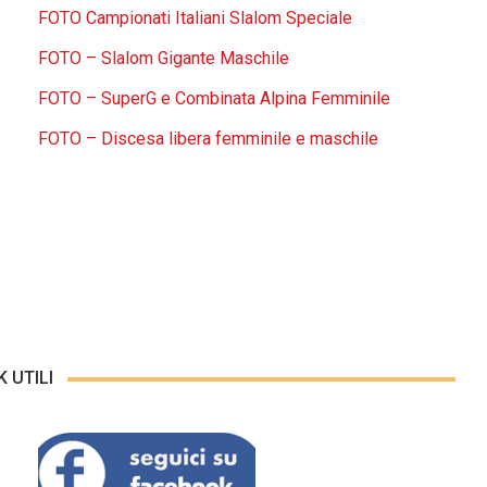
FOTO Campionati Italiani Slalom Speciale
FOTO – Slalom Gigante Maschile
FOTO – SuperG e Combinata Alpina Femminile
FOTO – Discesa libera femminile e maschile
K UTILI