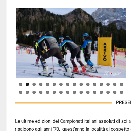
PRESE
Le ultime edizioni dei Campionati italiani assoluti di sci
risalgono agli anni ‘70, quest’anno la località al cospetto