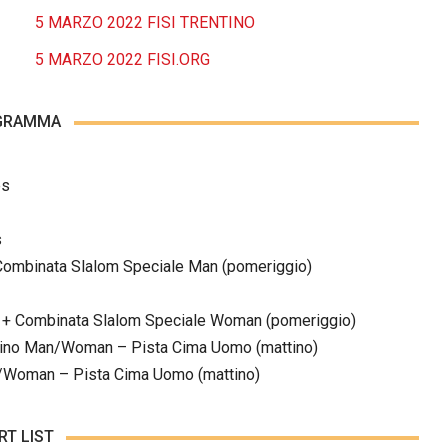
5 MARZO 2022 FISI TRENTINO
5 MARZO 2022 FISI.ORG
GRAMMA
es
s
ombinata Slalom Speciale Man (pomeriggio)
 Combinata Slalom Speciale Woman (pomeriggio)
ino Man/Woman – Pista Cima Uomo (mattino)
Woman – Pista Cima Uomo (mattino)
RT LIST