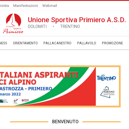
ivista
Manifestazioni
Webmail
Unione Sportiva Primiero A.S.D.
DOLOMITI • TRENTINO
NESS
ORIENTAMENTO
PALLACANESTRO
PALLAVOLO
­PROMOZIONE
BENVENUTO