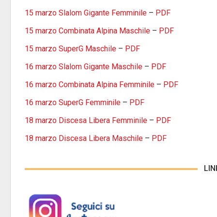
15 marzo Slalom Gigante Femminile
–
PDF
15 marzo Combinata Alpina Maschile
–
PDF
15 marzo SuperG Maschile
–
PDF
16 marzo Slalom Gigante Maschile
–
PDF
16 marzo Combinata Alpina Femminile
–
PDF
16 marzo SuperG Femminile
–
PDF
18 marzo Discesa Libera Femminile
–
PDF
18 marzo Discesa Libera Maschile
–
PDF
LIN