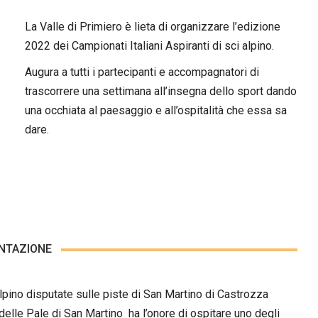
La Valle di Primiero è lieta di organizzare l’edizione
2022 dei Campionati Italiani Aspiranti di sci alpino.
Augura a tutti i partecipanti e accompagnatori di
trascorrere una settimana all’insegna dello sport dando
una occhiata al paesaggio e all’ospitalità che essa sa
dare.
NTAZIONE
 alpino disputate sulle piste di San Martino di Castrozza
 delle Pale di San Martino ha l’onore di ospitare uno degli