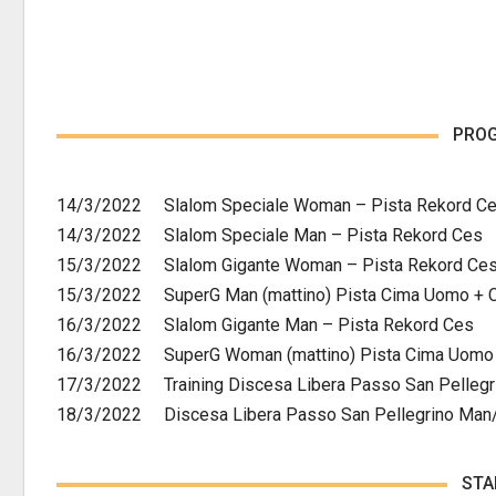
PRO
14/3/2022 Slalom Speciale Woman – Pista Rekord C
14/3/2022 Slalom Speciale Man – Pista Rekord Ces
15/3/2022 Slalom Gigante Woman – Pista Rekord Ce
15/3/2022 SuperG Man (mattino) Pista Cima Uomo + C
16/3/2022 Slalom Gigante Man – Pista Rekord Ces
16/3/2022 SuperG Woman (mattino) Pista Cima Uomo +
17/3/2022 Training Discesa Libera Passo San Pellegr
18/3/2022 Discesa Libera Passo San Pellegrino Man/
STA