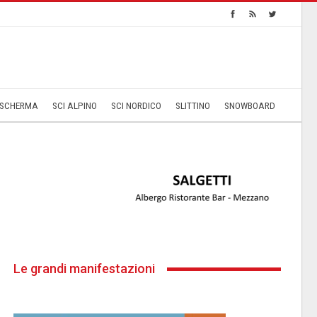
SCHERMA
SCI ALPINO
SCI NORDICO
SLITTINO
SNOWBOARD
Le grandi manifestazioni