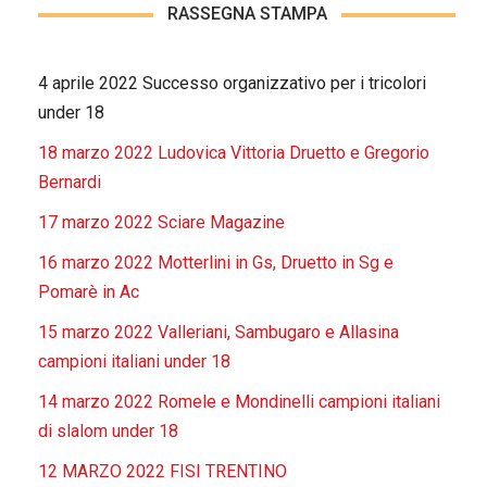
RASSEGNA STAMPA
4 aprile 2022 Successo organizzativo per i tricolori
under 18
18 marzo 2022 Ludovica Vittoria Druetto e Gregorio
Bernardi
17 marzo 2022 Sciare Magazine
16 marzo 2022 Motterlini in Gs, Druetto in Sg e
Pomarè in Ac
15 marzo 2022 Valleriani, Sambugaro e Allasina
campioni italiani under 18
14 marzo 2022 Romele e Mondinelli campioni italiani
di slalom under 18
12 MARZO 2022 FISI TRENTINO