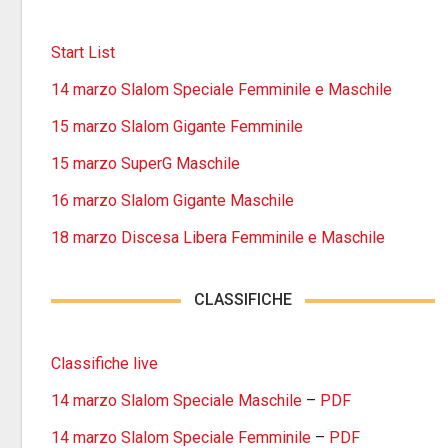
Start List
14 marzo Slalom Speciale Femminile e Maschile
15 marzo Slalom Gigante Femminile
15 marzo SuperG Maschile
16 marzo Slalom Gigante Maschile
18 marzo Discesa Libera Femminile e Maschile
CLASSIFICHE
Classifiche live
14 marzo Slalom Speciale Maschile
–
PDF
14 marzo Slalom Speciale Femminile
–
PDF