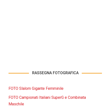
RASSEGNA FOTOGRAFICA
FOTO Slalom Gigante Femminile
FOTO Campionati Italiani SuperG e Combinata
Maschile