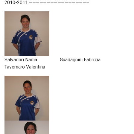
2010-2011.————————————————–
Salvadori Nadia Guadagnini Fabrizia
Tavernaro Valentina