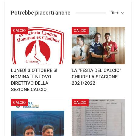
Potrebbe piacerti anche
Tutti
CALCIO
CALCIO
LUNEDÌ 3 OTTOBRE SI
LA “FESTA DEL CALCIO”
NOMINA IL NUOVO
CHIUDE LA STAGIONE
DIRETTIVO DELLA
2021/2022
SEZIONE CALCIO
CALCIO
CALCIO