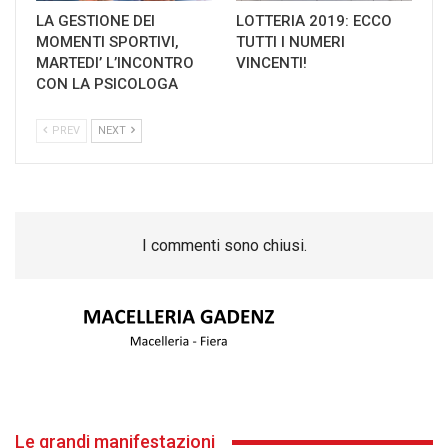
LA GESTIONE DEI
LOTTERIA 2019: ECCO
MOMENTI SPORTIVI,
TUTTI I NUMERI
MARTEDI’ L’INCONTRO
VINCENTI!
CON LA PSICOLOGA
PREV
NEXT
I commenti sono chiusi.
Le grandi manifestazioni