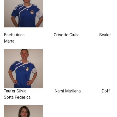
Bnetti Anna Grisotto Giulia Scalet
Marta
Taufer Silvia Nami Marilena Doff
Sotta Federica