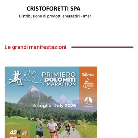
Le grandi manifestazioni