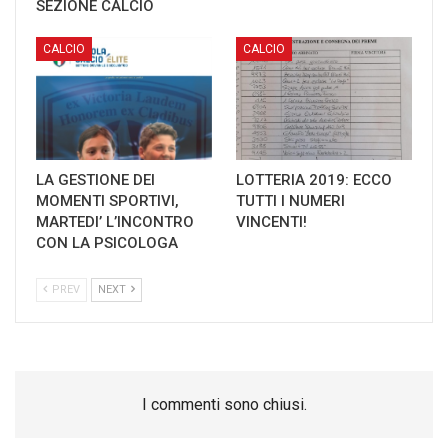
SEZIONE CALCIO
CALCIO
CALCIO
LA GESTIONE DEI
LOTTERIA 2019: ECCO
MOMENTI SPORTIVI,
TUTTI I NUMERI
MARTEDI’ L’INCONTRO
VINCENTI!
CON LA PSICOLOGA
PREV
NEXT
I commenti sono chiusi.