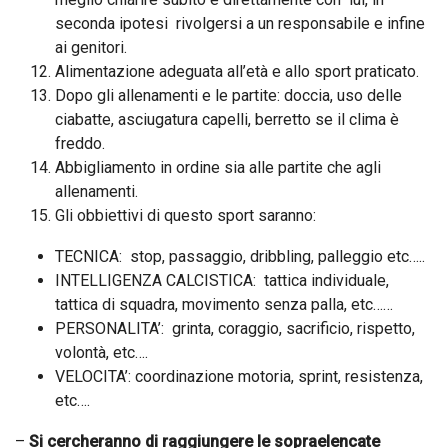
seconda ipotesi rivolgersi a un responsabile e infine
ai genitori.
Alimentazione adeguata all’età e allo sport praticato.
Dopo gli allenamenti e le partite: doccia, uso delle
ciabatte, asciugatura capelli, berretto se il clima è
freddo.
Abbigliamento in ordine sia alle partite che agli
allenamenti.
Gli obbiettivi di questo sport saranno:
TECNICA: stop, passaggio, dribbling, palleggio etc…..
INTELLIGENZA CALCISTICA: tattica individuale,
tattica di squadra, movimento senza palla, etc……
PERSONALITA’: grinta, coraggio, sacrificio, rispetto,
volontà, etc….
VELOCITA’: coordinazione motoria, sprint, resistenza,
etc….
–
Si cercheranno di raggiungere le sopraelencate