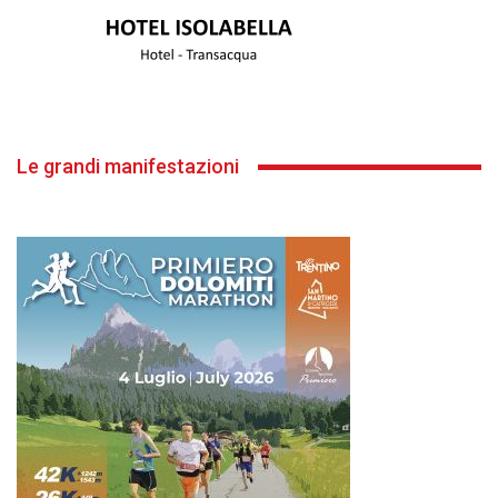
Le grandi manifestazioni