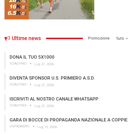
Ultime news
­Promozione
Tutti
DONA IL TUO 5X1000
SCIALPINO
Lug 21, 2026
DIVENTA SPONSOR U.S. PRIMIERO A.S.D.
SCIALPINO
Lug 21, 2026
ISCRIVITI AL NOSTRO CANALE WHATSAPP
SCIALPINO
Lug 21, 2026
GARA DI BOCCE DI PROPAGANDA NAZIONALE A COPPIE
USPRIMIERO
Lug 15, 2026