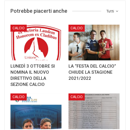
Potrebbe piacerti anche
Tutti
CALCIO
CALCIO
LUNEDÌ 3 OTTOBRE SI
LA “FESTA DEL CALCIO”
NOMINA IL NUOVO
CHIUDE LA STAGIONE
DIRETTIVO DELLA
2021/2022
SEZIONE CALCIO
CALCIO
CALCIO