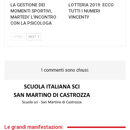
LA GESTIONE DEI
LOTTERIA 2019: ECCO
MOMENTI SPORTIVI,
TUTTI I NUMERI
MARTEDI’ L’INCONTRO
VINCENTI!
CON LA PSICOLOGA
PREV
NEXT
I commenti sono chiusi.
Le grandi manifestazioni