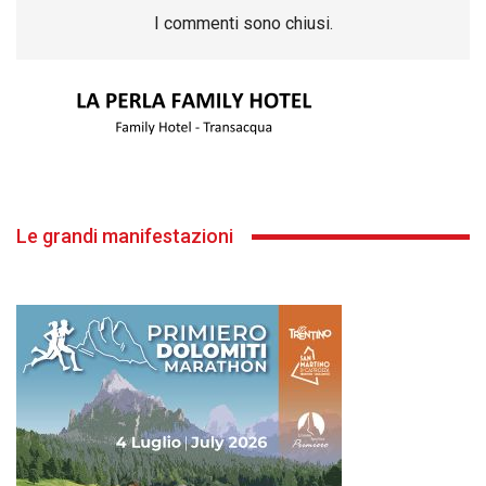
I commenti sono chiusi.
Le grandi manifestazioni