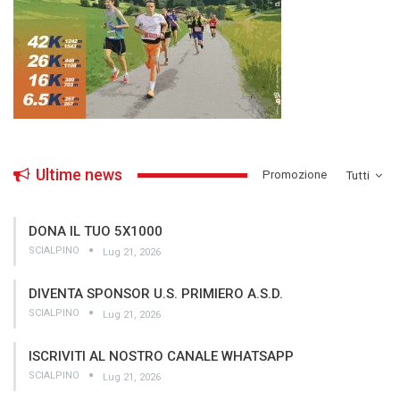
Ultime news
­Promozione
Tutti
DONA IL TUO 5X1000
SCIALPINO
Lug 21, 2026
DIVENTA SPONSOR U.S. PRIMIERO A.S.D.
SCIALPINO
Lug 21, 2026
ISCRIVITI AL NOSTRO CANALE WHATSAPP
SCIALPINO
Lug 21, 2026