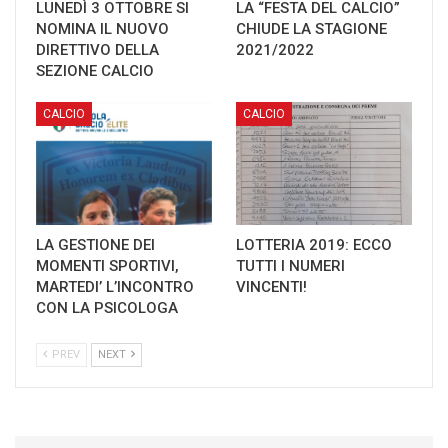
LUNEDÌ 3 OTTOBRE SI
LA “FESTA DEL CALCIO”
NOMINA IL NUOVO
CHIUDE LA STAGIONE
DIRETTIVO DELLA
2021/2022
SEZIONE CALCIO
CALCIO
CALCIO
LA GESTIONE DEI
LOTTERIA 2019: ECCO
MOMENTI SPORTIVI,
TUTTI I NUMERI
MARTEDI’ L’INCONTRO
VINCENTI!
CON LA PSICOLOGA
PREV
NEXT