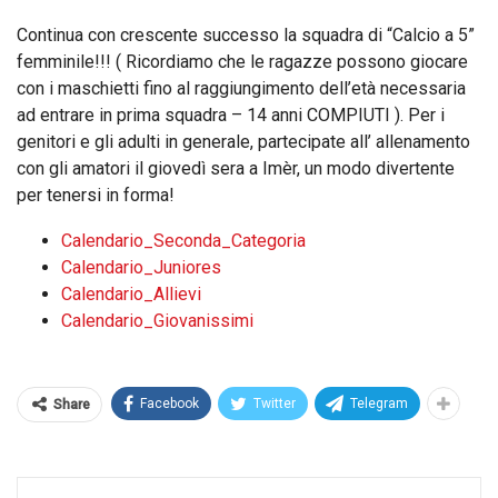
Continua con crescente successo la squadra di “Calcio a 5”
femminile!!! ( Ricordiamo che le ragazze possono giocare
con i maschietti fino al raggiungimento dell’età necessaria
ad entrare in prima squadra – 14 anni COMPIUTI ). Per i
genitori e gli adulti in generale, partecipate all’ allenamento
con gli amatori il giovedì sera a Imèr, un modo divertente
per tenersi in forma!
Calendario_Seconda_Categoria
Calendario_Juniores
Calendario_Allievi
Calendario_Giovanissimi
Facebook
Twitter
Telegram
Share