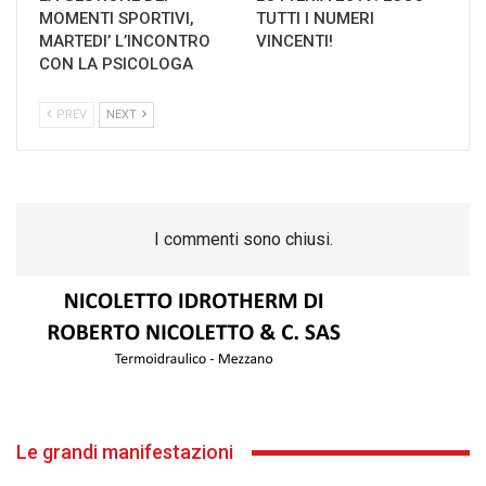
MOMENTI SPORTIVI,
TUTTI I NUMERI
MARTEDI’ L’INCONTRO
VINCENTI!
CON LA PSICOLOGA
PREV
NEXT
I commenti sono chiusi.
Le grandi manifestazioni