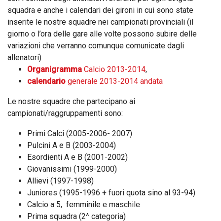
squadra e anche i calendari dei gironi in cui sono state
inserite le nostre squadre nei campionati provinciali (il
giorno o l’ora delle gare alle volte possono subire delle
variazioni che verranno comunque comunicate dagli
allenatori)
Organigramma
Calcio
2013-2014
,
calendario
generale 2013-2014 andata
Le nostre squadre che partecipano ai
campionati/raggruppamenti sono:
Primi Calci (2005-2006- 2007)
Pulcini A e B (2003-2004)
Esordienti A e B (2001-2002)
Giovanissimi (1999-2000)
Allievi (1997-1998)
Juniores (1995-1996 + fuori quota sino al 93-94)
Calcio a 5, femminile e maschile
Prima squadra (2^ categoria)