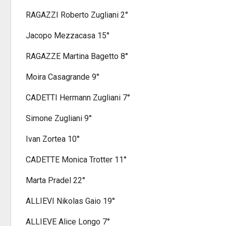
RAGAZZI Roberto Zugliani 2°
Jacopo Mezzacasa 15°
RAGAZZE Martina Bagetto 8°
Moira Casagrande 9°
CADETTI Hermann Zugliani 7°
Simone Zugliani 9°
Ivan Zortea 10°
CADETTE Monica Trotter 11°
Marta Pradel 22°
ALLIEVI Nikolas Gaio 19°
ALLIEVE Alice Longo 7°