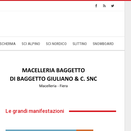
SCHERMA
SCI ALPINO
SCI NORDICO
SLITTINO
SNOWBOARD
Le grandi manifestazioni